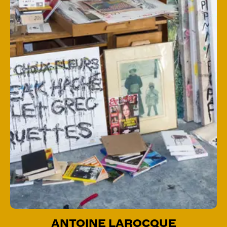
ANTOINE LAROCQUE