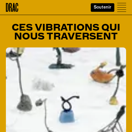
Soutenir
Accueil
Ouvr
CES VIBRATIONS QUI
NOUS TRAVERSENT