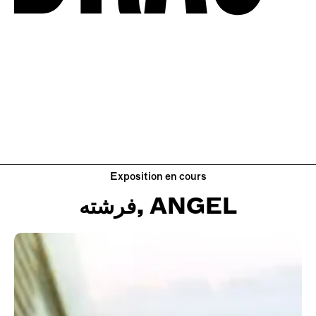
Exposition en cours
فرشته, ANGEL