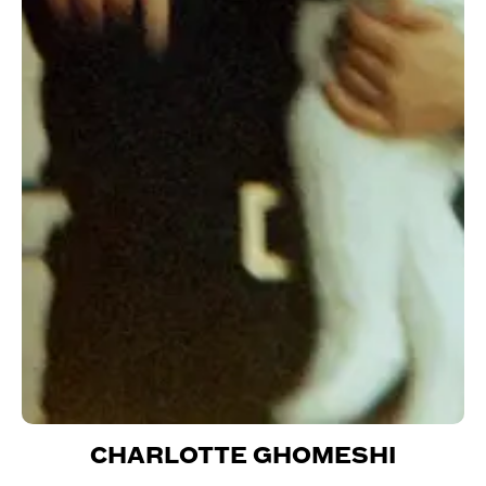
CHARLOTTE GHOMESHI