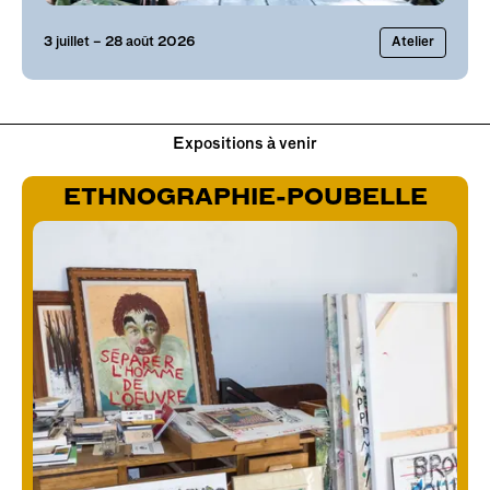
3
juillet
– 28 août 2026
Atelier
Expositions à venir
ETHNOGRAPHIE-POUBELLE