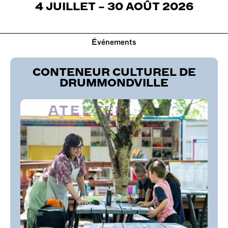
4
JUILLET
– 30 AOÛT 2026
Événements
CONTENEUR CULTUREL DE
DRUMMONDVILLE