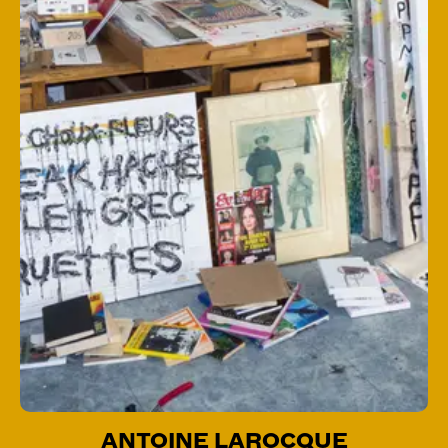
ANTOINE LAROCQUE